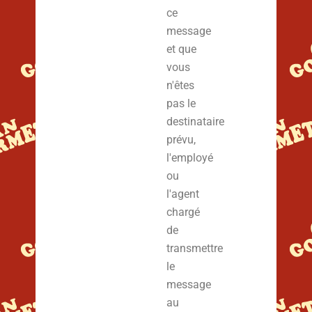
ce
message
et que
vous
n'êtes
pas le
destinataire
prévu,
l'employé
ou
l'agent
chargé
de
transmettre
le
message
au