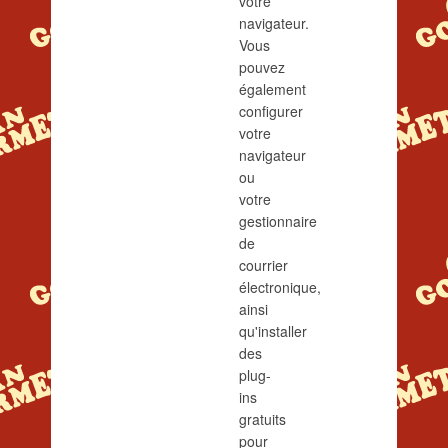
votre
navigateur.
Vous
pouvez
également
configurer
votre
navigateur
ou
votre
gestionnaire
de
courrier
électronique,
ainsi
qu'installer
des
plug-
ins
gratuits
pour