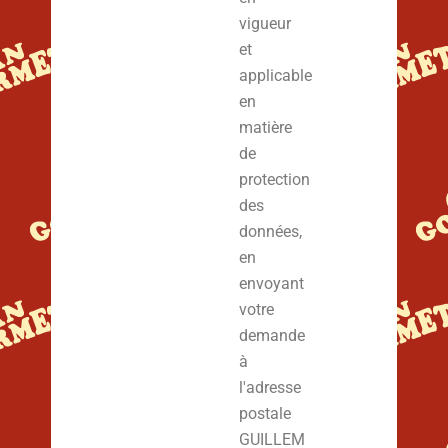
vigueur
et
applicable
en
matière
de
protection
des
données,
en
envoyant
votre
demande
à
l'adresse
postale
GUILLEM