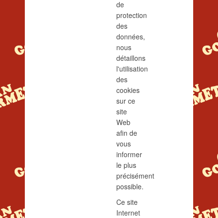
de
protection
des
données,
nous
détaillons
l'utilisation
des
cookies
sur ce
site
Web
afin de
vous
informer
le plus
précisément
possible.
Ce site
Internet