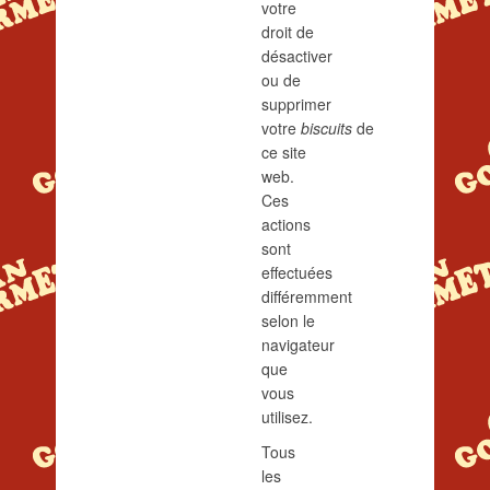
votre
droit de
désactiver
ou de
supprimer
votre
biscuits
de
ce site
web.
Ces
actions
sont
effectuées
différemment
selon le
navigateur
que
vous
utilisez.
Tous
les