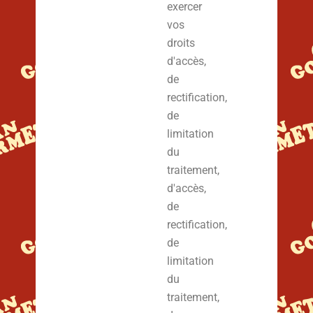
exercer
vos
droits
d'accès,
de
rectification,
de
limitation
du
traitement,
d'accès,
de
rectification,
de
limitation
du
traitement,