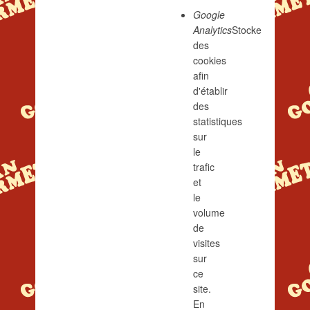
Google
Analytics
Stocke
des
cookies
afin
d'établir
des
statistiques
sur
le
trafic
et
le
volume
de
visites
sur
ce
site.
En