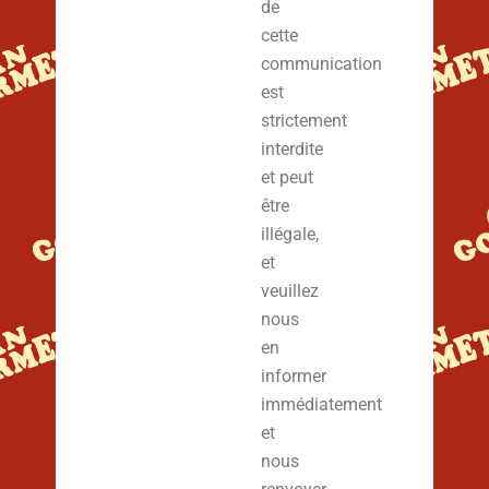
de
cette
communication
est
strictement
interdite
et peut
être
illégale,
et
veuillez
nous
en
informer
immédiatement
et
nous