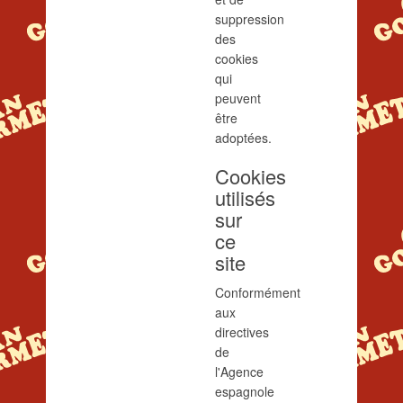
suppression
des
cookies
qui
peuvent
être
adoptées.
Cookies
utilisés
sur
ce
site
Conformément
aux
directives
de
l'Agence
espagnole