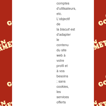
comptes
d'utilisateurs,
etc.
L'objectif
de
la
biscuit
est
d'adapter
le
contenu
du site
web à
votre
profil et
à vos
besoins
; sans
cookies,
les
services
offerts