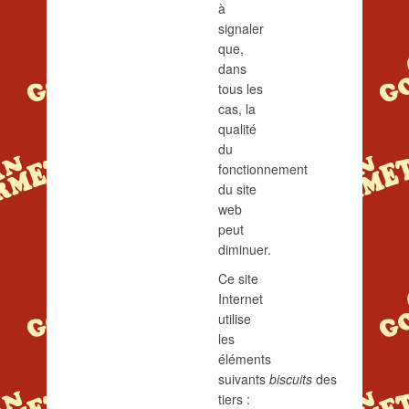
à
signaler
que,
dans
tous les
cas, la
qualité
du
fonctionnement
du site
web
peut
diminuer.
Ce site
Internet
utilise
les
éléments
suivants
biscuits
des
tiers :