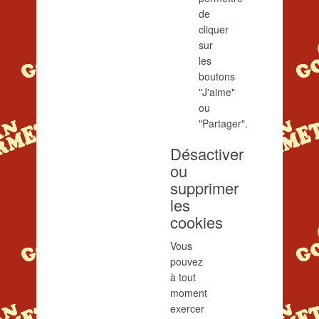
de
cliquer
sur
les
boutons
"J'aime"
ou
"Partager".
Désactiver
ou
supprimer
les
cookies
Vous
pouvez
à tout
moment
exercer