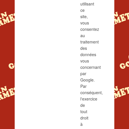
utilisant
ce
site,
vous
consentez
au
traitement
des
données
vous
concernant
par
Google.
Par
conséquent,
l'exercice
de
tout
droit
à