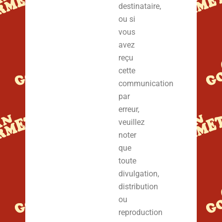
destinataire,
ou si
vous
avez
reçu
cette
communication
par
erreur,
veuillez
noter
que
toute
divulgation,
distribution
ou
reproduction