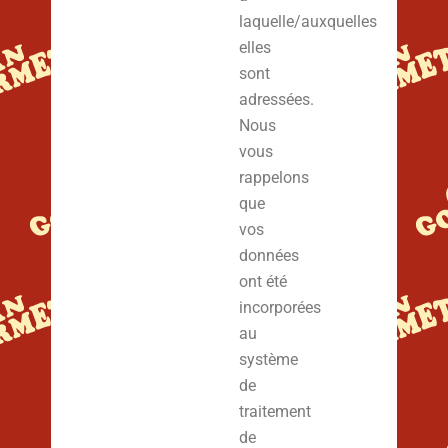
laquelle/auxquelles
elles
sont
adressées.
Nous
vous
rappelons
que
vos
données
ont été
incorporées
au
système
de
traitement
de